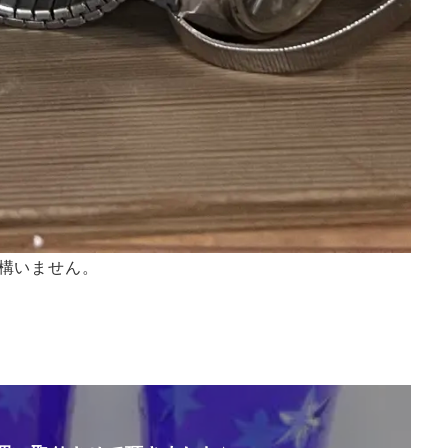
構いません。