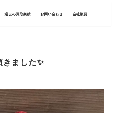
過去の買取実績
お問い合わせ
会社概要
頂きました✨