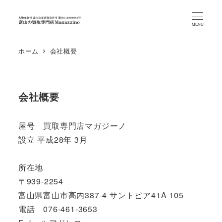
MENU
ホーム
会社概要
会社概要
屋号 買取専門店マガジーノ
設立 平成28年 3月
所在地
〒939-2254
富山県富山市高内387-4 サントピア41A 105
電話 076-461-3653