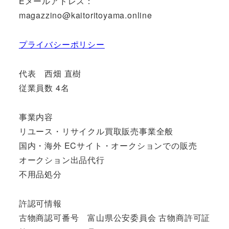
Eメールアドレス：
magazzino@kaitoritoyama.online
プライバシーポリシー
代表 西畑 直樹
従業員数 4名
事業内容
リユース・リサイクル買取販売事業全般
国内・海外 ECサイト・オークションでの販売
オークション出品代行
不用品処分
許認可情報
古物商認可番号 富山県公安委員会 古物商許可証