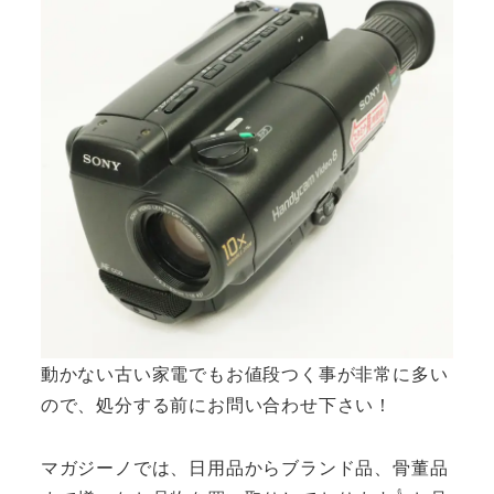
動かない古い家電でもお値段つく事が非常に多い
ので、処分する前にお問い合わせ下さい！
マガジーノでは、日用品からブランド品、骨董品