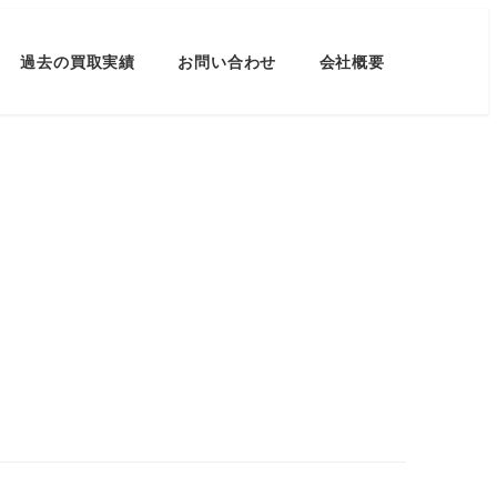
過去の買取実績
お問い合わせ
会社概要