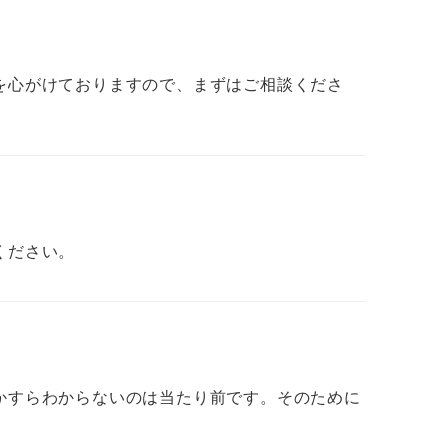
を心がけておりますので、まずはご相談くださ
ください。
かすらわからないのは当たり前です。そのために