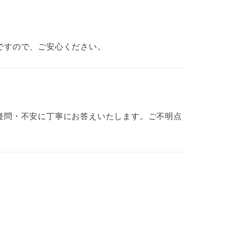
ですので、ご安心ください。
疑問・不安に丁寧にお答えいたします。ご不明点