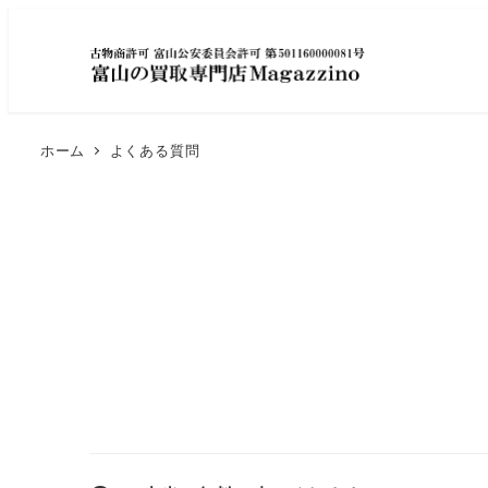
ホーム
よくある質問