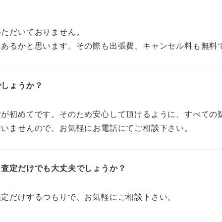
いただいておりません。
もあるかと思います。その際も出張費、キャンセル料も無料
でしょうか？
方が初めてです。そのため安心して頂けるように、すべての
構いませんので、お気軽にお電話にてご相談下さい。
、査定だけでも大丈夫でしょうか？
鑑定だけするつもりで、お気軽にご相談下さい。