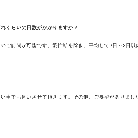
どれくらいの日数がかかりますか？
のご訪問が可能です。繁忙期を除き、平均して2日～3日以
？
ない車でお伺いさせて頂きます。その他、ご要望がありまし
？