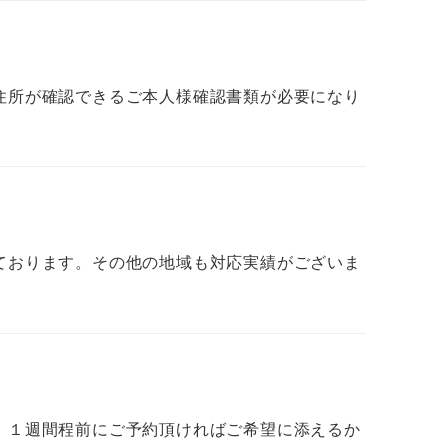
住所が確認できるご本人様確認書類が必要になり
ております。その他の地域も対応実績がございま
、１週間程前にご予約頂ければご希望に添えるか