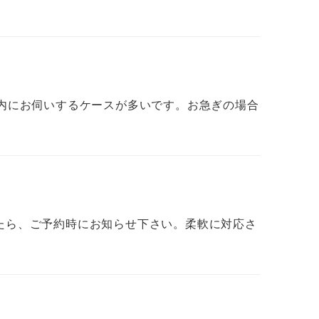
内にお伺いするケースが多いです。お急ぎの場合
たら、ご予約時にお知らせ下さい。柔軟に対応さ