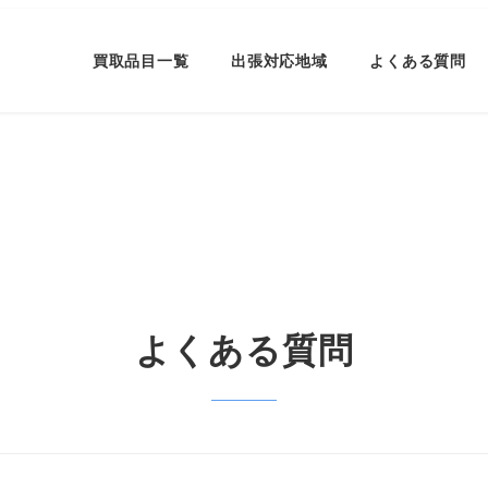
買取品目一覧
出張対応地域
よくある質問
よくある質問