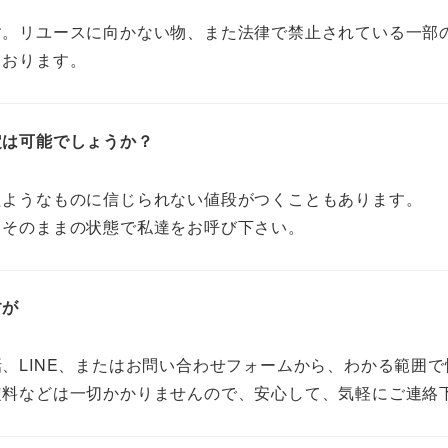
す。リユースに向かない物、また法律で禁止されている一部
ております。
定は可能でしょうか？
たようなものに信じられない値段がつくこともあります。
、そのままの状態で私達をお呼び下さい。
すが
、LINE、またはお問い合わせフォームから、わかる範囲
定料などは一切かかりませんので、安心して、気軽にご連絡