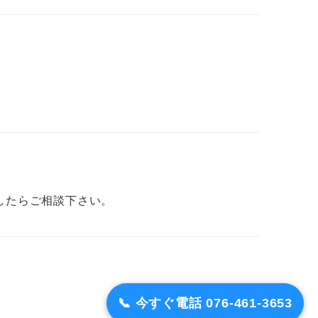
したらご相談下さい。
📞 今すぐ電話 076-461-3653