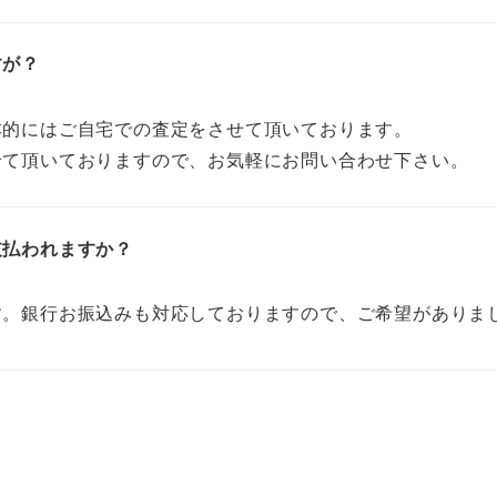
すが？
本的にはご自宅での査定をさせて頂いております。
せて頂いておりますので、お気軽にお問い合わせ下さい。
支払われますか？
す。銀行お振込みも対応しておりますので、ご希望がありま