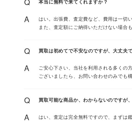
Q
本当に無料で来てくれますか？
A
はい。出張費、査定費など、費用は一切
また、査定額にご納得いただけない場合
Q
買取は初めてで不安なのですが、大丈夫
A
ご安心下さい、当社を利用される多くの
ございましたら、お問い合わせのみでも
Q
買取可能な商品か、わからないのですが
A
はい、査定は完全無料ですので、まずは