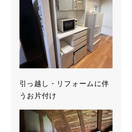
引っ越し・リフォームに伴
うお片付け