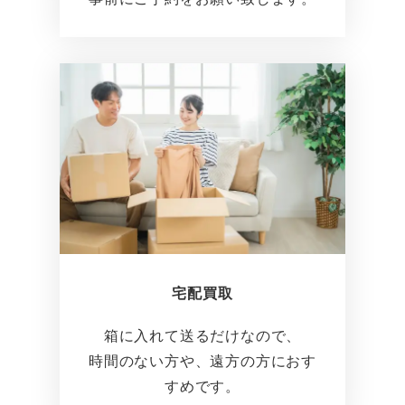
宅配買取
箱に入れて送るだけなので、
時間のない方や、遠方の方におす
すめです。