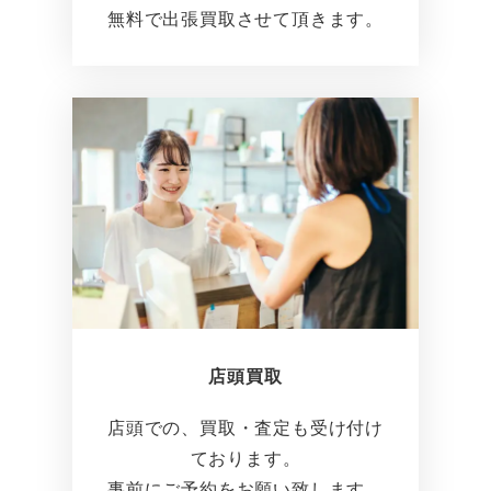
無料で出張買取させて頂きます。
店頭買取
店頭での、買取・査定も受け付け
ております。
事前にご予約をお願い致します。