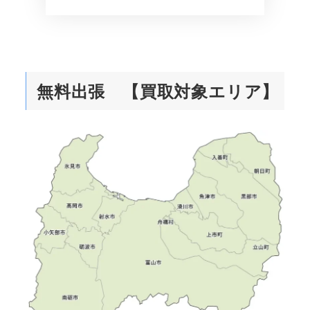
無料出張 【買取対象エリア】