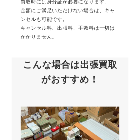
買取時には身分証が必要になります。
金額にご満足いただけない場合は、キャ
ンセルも可能です。
キャンセル料、出張料、手数料は一切は
かかりません。
こんな場合は出張買取
がおすすめ！