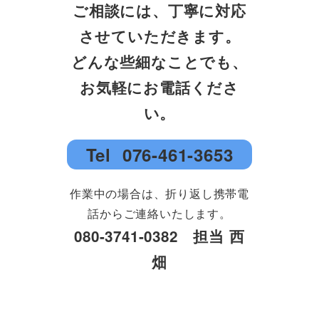
ご相談には、丁寧に対応
させていただきます。
どんな些細なことでも、
お気軽にお電話くださ
い。
Tel
076-461-3653
作業中の場合は、折り返し携帯電
話からご連絡いたします。
080-3741-0382 担当 西
畑