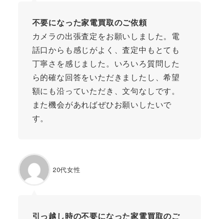
不要になった家電買取のご依頼
カメラの出張査定をお願いしました。電
話口からも感じがよく、査定中もとても
丁寧さを感じました。いろいろ質問した
ら的確な回答をいただきましたし、希望
額にも沿っていただき、文句なしです。
また機会があればぜひお願いしたいで
す。
20代女性
引っ越し時の不要になった家電買取のご