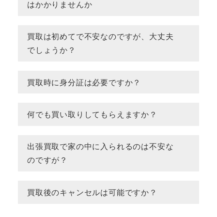
はかかりませんか
買取は初めてで不安なのですが、大丈夫
でしょうか？
買取時に身分証は必要ですか？
何でも買い取りしてもらえますか？
出張買取で家の中に入られるのは不安な
のですが？
買取後のキャンセルは可能ですか？