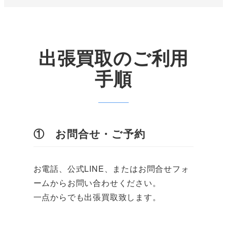
出張買取のご利用
手順
① お問合せ・ご予約
お電話、公式LINE、またはお問合せフォ
ームからお問い合わせください。
一点からでも出張買取致します。