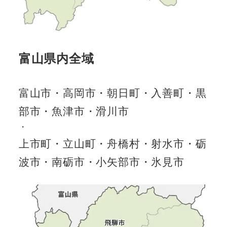
富山県内全域
富山市・高岡市・朝日町・入善町・黒
部市・魚津市・滑川市
・
上市町・立山町・舟橋村・射水市・砺
波市・南砺市・小矢部市・氷見市