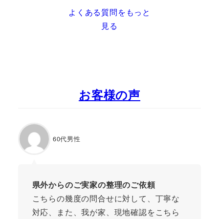
よくある質問をもっと
見る
お客様の声
60代男性
県外からのご実家の整理のご依頼
こちらの幾度の問合せに対して、丁寧な
対応、また、我が家、現地確認をこちら