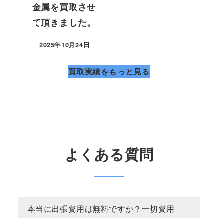
金属を買取させ
て頂きました。
2025年10月24日
買取実績をもっと見る
よくある質問
本当に出張費用は無料ですか？一切費用