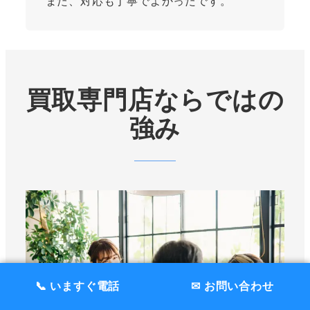
また、対応も丁寧でよかったです。
買取専門店ならではの
強み
📞 いますぐ電話
✉ お問い合わせ