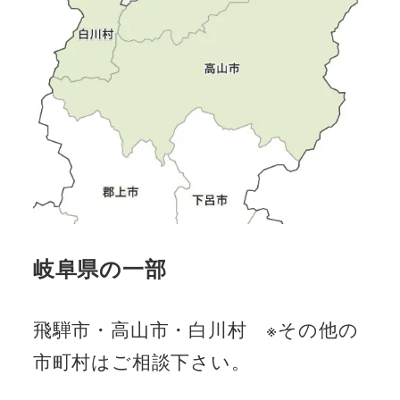
岐阜県の一部
飛騨市・高山市・白川村 ※その他の
市町村はご相談下さい。