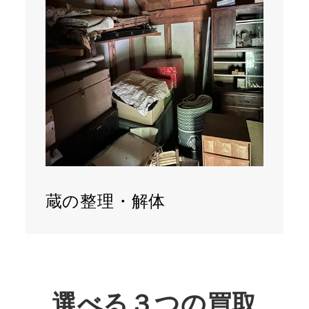
蔵の整理・解体
選べる３つの買取