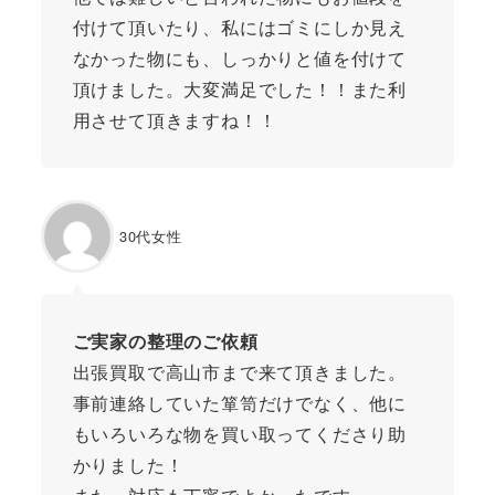
付けて頂いたり、私にはゴミにしか見え
なかった物にも、しっかりと値を付けて
頂けました。大変満足でした！！また利
用させて頂きますね！！
30代女性
ご実家の整理のご依頼
出張買取で高山市まで来て頂きました。
事前連絡していた箪笥だけでなく、他に
もいろいろな物を買い取ってくださり助
かりました！