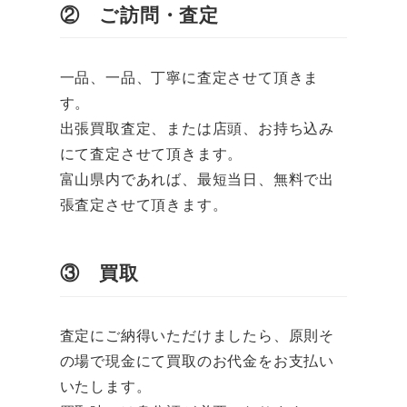
② ご訪問・査定
一品、一品、丁寧に査定させて頂きま
す。
出張買取査定、または店頭、お持ち込み
にて査定させて頂きます。
富山県内であれば、最短当日、無料で出
張査定させて頂きます。
③ 買取
査定にご納得いただけましたら、原則そ
の場で現金にて買取のお代金をお支払い
いたします。