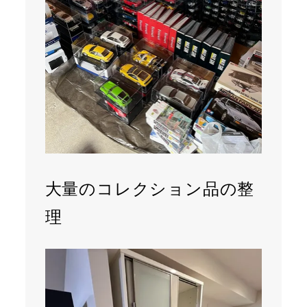
大量のコレクション品の整
理