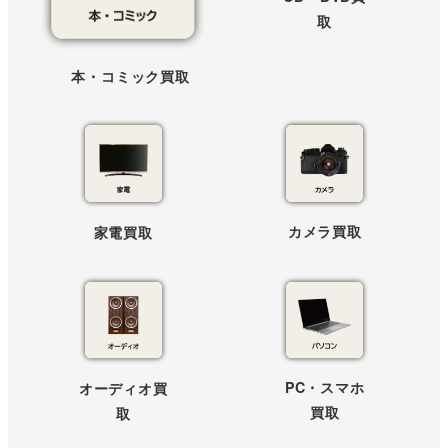
取
本・コミック買取
カメラ買取
家電買取
PC・スマホ
オーディオ買
買取
取