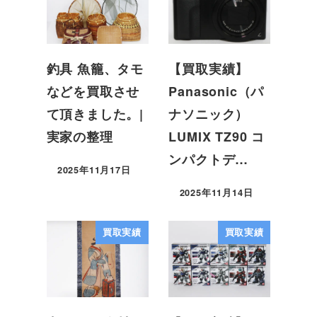
釣具 魚籠、タモ
【買取実績】
などを買取させ
Panasonic（パ
て頂きました。|
ナソニック）
実家の整理
LUMIX TZ90 コ
ンパクトデ…
2025年11月17日
2025年11月14日
買取実績
買取実績