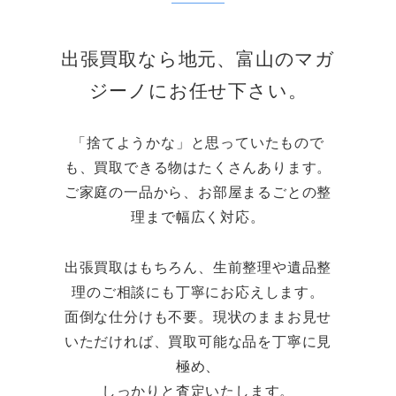
出張買取なら地元、富山のマガ
ジーノにお任せ下さい。
「捨てようかな」と思っていたもので
も、買取できる物はたくさんあります。
ご家庭の一品から、お部屋まるごとの整
理まで幅広く対応。
出張買取はもちろん、生前整理や遺品整
理のご相談にも丁寧にお応えします。
面倒な仕分けも不要。現状のままお見せ
いただければ、買取可能な品を丁寧に見
極め、
しっかりと査定いたします。