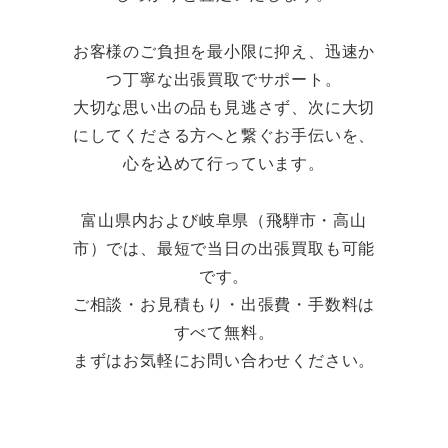
お客様のご負担を最小限に抑え、迅速か
つ丁寧な出張買取でサポート。
大切な思い出の品も見逃さず、次に大切
にしてくださる方へと繋ぐお手伝いを、
心を込めて行っています。
富山県内および岐阜県（飛騨市・高山
市）では、最短で当日の出張買取も可能
です。
ご相談・お見積もり・出張費・手数料は
すべて無料。
まずはお気軽にお問い合わせください。