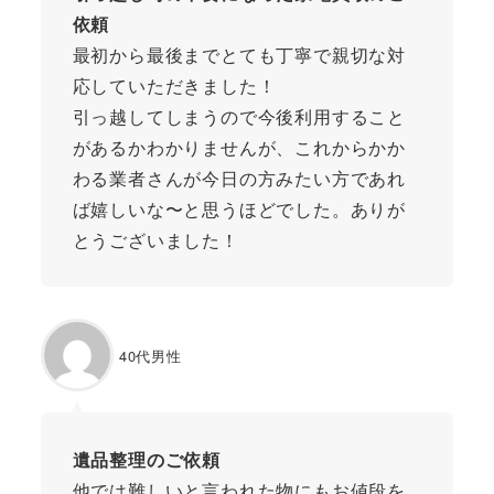
依頼
最初から最後までとても丁寧で親切な対
応していただきました！
引っ越してしまうので今後利用すること
があるかわかりませんが、これからかか
わる業者さんが今日の方みたい方であれ
ば嬉しいな〜と思うほどでした。ありが
とうございました！
40代男性
遺品整理のご依頼
他では難しいと言われた物にもお値段を