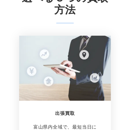
方法
出張買取
富山県内全域で、最短当日に