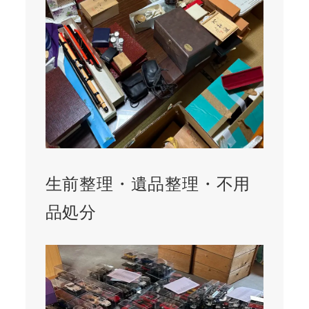
生前整理・遺品整理・不用
品処分