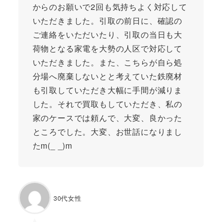
からのお願いで2回も気持ちよく対応して
いただきました。引取の前日に、確認の
ご連絡をいただいたり、引取の当日も大
荷物となる家電を大勢の人区で対応して
いただきました。また、こちらが自ら処
分場へ廃棄しないとと考えていた鉄廃材
も引取していただき大幅に手間が減りま
した。それで買取もしていただき、私の
家のケースでは頼んで、大変、良かった
ところでした。大変、お世話になりまし
たm(_ _)m
30代女性