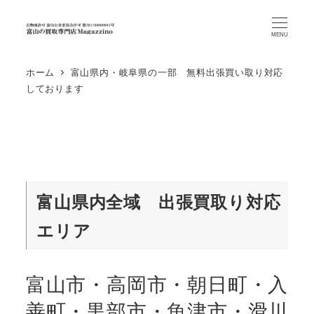
MENU
ホーム
富山県内・岐阜県の一部 無料出張買い取り対応
しております
富山県内全域
出張買取り対応
エリア
富山市・高岡市・朝日町・入
善町・黒部市・魚津市・滑川