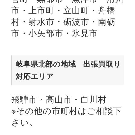
市・上市町・立山町・舟橋
村・射水市・砺波市・南砺
市・小矢部市・氷見市
岐阜県北部の地域
出張買取り
対応エリア
飛騨市・高山市・白川村
※その他の市町村はご相談下
さい。