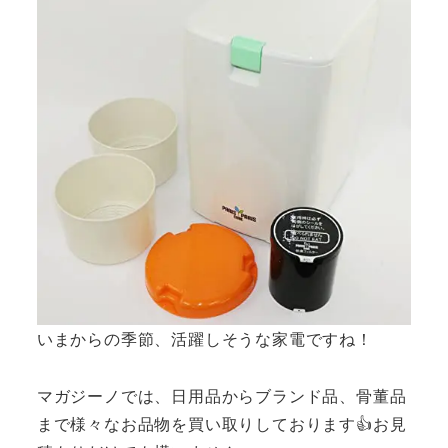
いまからの季節、活躍しそうな家電ですね！
マガジーノでは、日用品からブランド品、骨董品
まで様々なお品物を買い取りしております👍お見