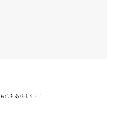
るものもあります！！