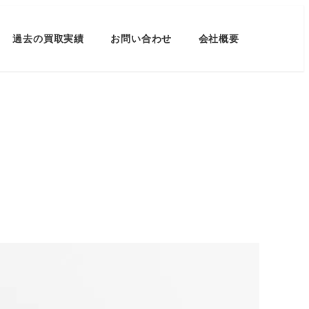
過去の買取実績
お問い合わせ
会社概要