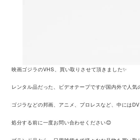
映画ゴジラのVHS、買い取りさせて頂きました✨
レンタル品だった、ビデオテープですが国内外で人気
ゴジラなどの邦画、アニメ、プロレスなど、中にはD
処分する前に一度お問い合わせください😊