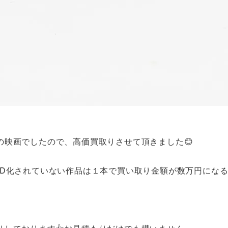
の映画でしたので、高価買取りさせて頂きました😊
VD化されていない作品は１本で買い取り金額が数万円にな