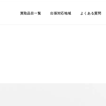
買取品目一覧
出張対応地域
よくある質問
ー