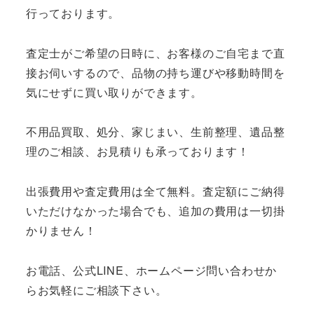
行っております。
査定士がご希望の日時に、お客様のご自宅まで直
接お伺いするので、品物の持ち運びや移動時間を
気にせずに買い取りができます。
不用品買取、処分、家じまい、生前整理、遺品整
理のご相談、お見積りも承っております！
出張費用や査定費用は全て無料。査定額にご納得
いただけなかった場合でも、追加の費用は一切掛
かりません！
お電話、公式LINE、ホームページ問い合わせか
らお気軽にご相談下さい。