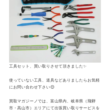
工具セット、買い取りさせて頂きました✨
使っていない工具、道具などありましたらお気軽
にお問い合わせ下さい😊
買取マガジーノでは、富山県内、岐阜県（飛騨
市・高山市）エリアにて出張買い取りサービスを