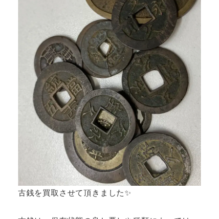
古銭を買取させて頂きました✨