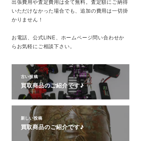
出張費用や査定費用は全て無料。査定額にご納得
いただけなかった場合でも、追加の費用は一切掛
かりません！
お電話、公式LINE、ホームページ問い合わせか
らお気軽にご相談下さい。
古い投稿
買取商品のご紹介です♪
新しい投稿
買取商品のご紹介です♪