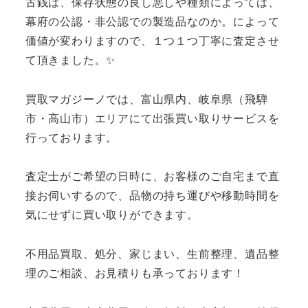
古銭は、保存状態の良し悪しや種類によっては、
幕府の公認・非公認での製造品なのか。によって
価値が変わりますので、１つ１つ丁寧に査定させ
て頂きました。✨
買取マガジーノでは、富山県内、岐阜県（飛騨
市・高山市）エリアにて出張買い取りサービスを
行っております。
査定士がご希望の日時に、お客様のご自宅まで直
接お伺いするので、品物の持ち運びや移動時間を
気にせずに買い取りができます。
不用品買取、処分、家じまい、生前整理、遺品整
理のご相談、お見積りも承っております！