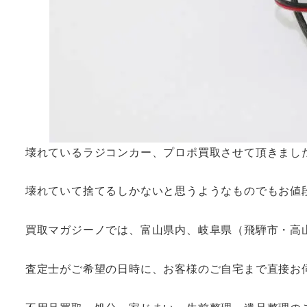
壊れているラジコンカー、プロポ買取させて頂きまし
壊れていて捨てるしかないと思うようなものでもお値
買取マガジーノでは、富山県内、岐阜県（飛騨市・高
査定士がご希望の日時に、お客様のご自宅まで直接お