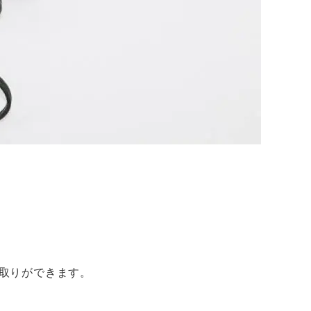
取りができます。