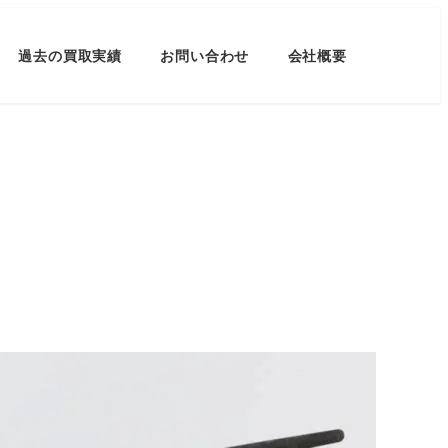
過去の買取実績
お問い合わせ
会社概要