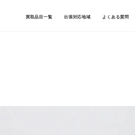
買取品目一覧
出張対応地域
よくある質問
ー