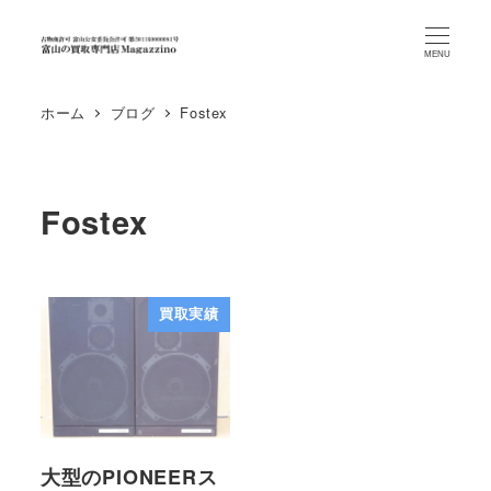
MENU
ホーム
ブログ
Fostex
Fostex
買取実績
大型のPIONEERス