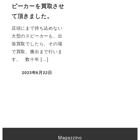
ピーカーを買取させ
て頂きました。
店頭にまで持ち込めない
大型のスピーカーも、出
張買取でしたら、その場
で買取、搬出まで行いま
す。 数十年 […]
2023年6月22日
Magazzino