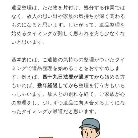
遺品整理は、ただ物を片付け、処分する作業では
なく、故人の思い出や家族の気持ちが深く関わる
ものになると思います。したがって、遺品整理を
始めるタイミングが難しく思われる方も少なくな
いと思います。
基本的には、ご遺族の気持ちの整理がついたタイ
ミングで遺品整理を始めることをおすすめしま
す。例えば、
四十九日法要が過ぎてから
始める方
もいれば、
数年経過してから
整理を行う方もいら
っしゃいます。故人との別れを経て、ご家族が心
の整理をし、少しずつ遺品に向き合えるようにな
ったタイミングが最適だと思います。