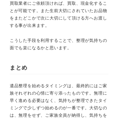
買取業者にご依頼頂ければ、買取、現金化するこ
とが可能です。また生前大切にされていたお品物
をまたどこかで次に大切にして頂ける方へお渡し
する事が出来ます。
こうした手段を利用することで、整理が気持ちの
面でも楽になるかと思います。
まとめ
遺品整理を始めるタイミングは、最終的にはご家
族それぞれの心情に寄り添ったものです。無理に
早く進める必要はなく、気持ちが整理できたタイ
ミングで少しずつ始めるのが一番です。大切なの
は、無理をせず、ご家族全員が納得し、気持ちを