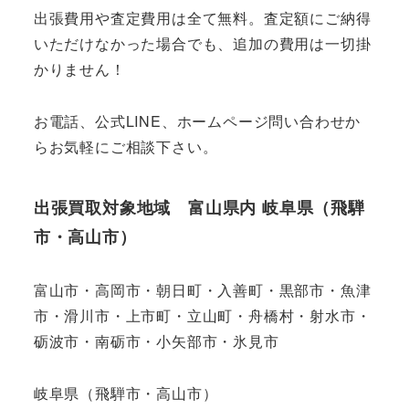
出張費用や査定費用は全て無料。査定額にご納得
いただけなかった場合でも、追加の費用は一切掛
かりません！
お電話、公式LINE、ホームページ問い合わせか
らお気軽にご相談下さい。
出張買取対象地域 富山県内 岐阜県（飛騨
市・高山市）
富山市・高岡市・朝日町・入善町・黒部市・魚津
市・滑川市・上市町・立山町・舟橋村・射水市・
砺波市・南砺市・小矢部市・氷見市
岐阜県（飛騨市・高山市）