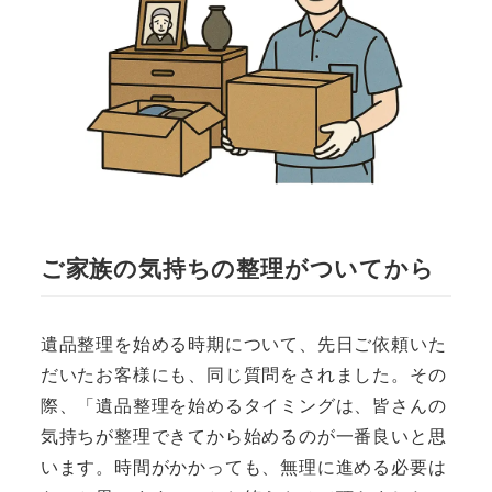
ご家族の気持ちの整理がついてから
遺品整理を始める時期について、先日ご依頼いた
だいたお客様にも、同じ質問をされました。その
際、「遺品整理を始めるタイミングは、皆さんの
気持ちが整理できてから始めるのが一番良いと思
います。時間がかかっても、無理に進める必要は