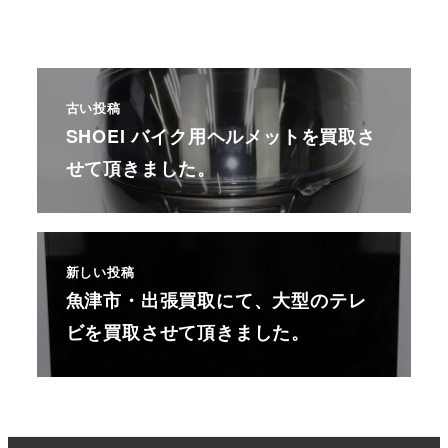
古い投稿
SHOEI バイク用ヘルメットを買取さ
せて頂きました。
新しい投稿
魚津市・出張買取にて、大型のテレ
ビを買取させて頂きました。