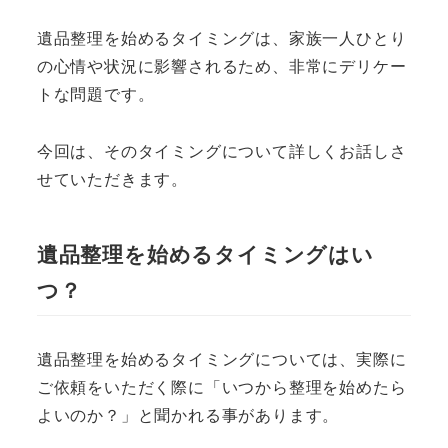
遺品整理を始めるタイミングは、家族一人ひとり
の心情や状況に影響されるため、非常にデリケー
トな問題です。
今回は、そのタイミングについて詳しくお話しさ
せていただきます。
遺品整理を始めるタイミングはい
つ？
遺品整理を始めるタイミングについては、実際に
ご依頼をいただく際に「いつから整理を始めたら
よいのか？」と聞かれる事があります。