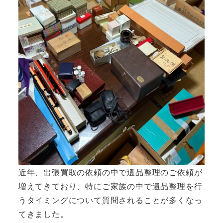
近年、出張買取の依頼の中で遺品整理のご依頼が
増えてきており、特にご家族の中で遺品整理を行
うタイミングについて質問されることが多くなっ
てきました。