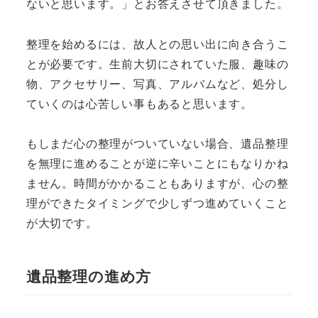
ないと思います。」とお答えさせて頂きました。
整理を始めるには、故人との思い出に向き合うこ
とが必要です。生前大切にされていた服、趣味の
物、アクセサリー、写真、アルバムなど、処分し
ていくのは心苦しい事もあると思います。
もしまだ心の整理がついていない場合、遺品整理
を無理に進めることが逆に辛いことにもなりかね
ません。時間がかかることもありますが、心の整
理ができたタイミングで少しずつ進めていくこと
が大切です。
遺品整理の進め方