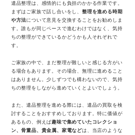
遺品整理は、感情的にも負担のかかる作業です。
まずはご家族で話し合いをし、
整理を進める時期
や方法
について意見を交換することをお勧めしま
す。誰もが同じペースで進むわけではなく、気持
ちの整理ができているかどうかも人それぞれで
す。
ご家族の中で、まだ整理が難しいと感じる方がい
る場合もあります。その場合、無理に進めること
はありません。少しずつでも構わないので、気持
ちの整理をしながら進めていくとよいでしょう。
また、遺品整理を進める際には、遺品の買取を検
討することをおすすめしております。特に価値が
あるもの、例えば
趣味で集めていたコレクショ
ン、骨董品、貴金属、家電など
は、当店のような