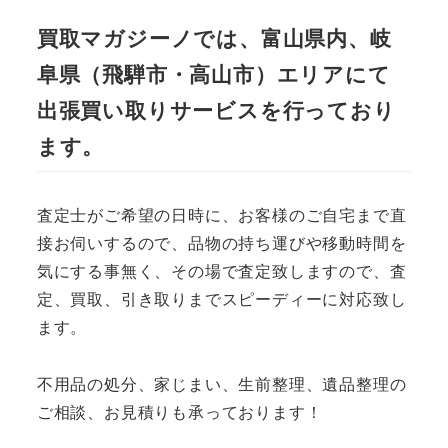
買取マガジーノでは、富山県内、岐
阜県（飛騨市・高山市）エリアにて
出張買い取りサービスを行っており
ます。
査定士がご希望の日時に、お客様のご自宅まで直
接お伺いするので、品物の持ち運びや移動時間を
気にする事無く、その場で査定致しますので、査
定、買取、引き取りまでスピーディーに対応致し
ます。
不用品の処分、家じまい、生前整理、遺品整理の
ご相談、お見積りも承っております！