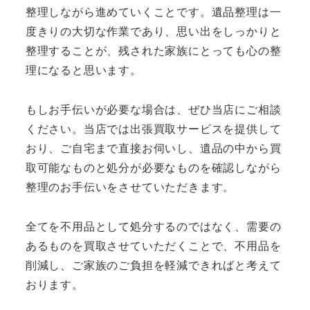
整理しながら進めていくことです。遺品整理は一
度きりの大切な作業であり、思い出をしっかりと
整理することが、残された家族にとっても心の整
理になると思います。
もしお手伝いが必要な場合は、ぜひ当店にご相談
ください。当店では出張買取サービスを提供して
おり、ご自宅まで直接お伺いし、遺品の中から買
取可能なものと処分が必要なものを確認しながら
整理のお手伝いをさせていただきます。
全てを不用品として処分するのではなく、需要の
あるものを買取させていただくことで、不用品を
削減し、ご家族のご負担を軽減できればと考えて
おります。