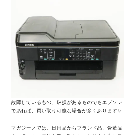
故障しているもの、破損があるものでもエプソン
であれば、買い取り可能な場合が多くあります✨
マガジーノでは、日用品からブランド品、骨董品