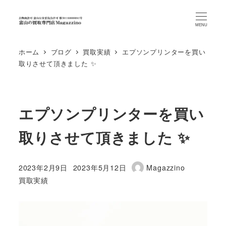
MENU
ホーム
ブログ
買取実績
エプソンプリンターを買い
取りさせて頂きました ✨
エプソンプリンターを買い
取りさせて頂きました ✨
2023年2月9日
2023年5月12日
Magazzino
投稿日
更新日
著
カテゴリー
買取実績
者