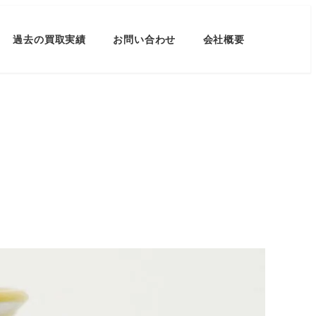
過去の買取実績
お問い合わせ
会社概要