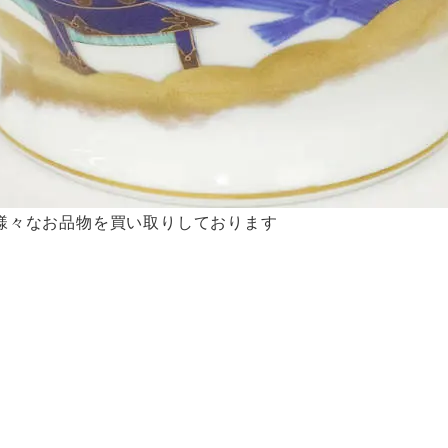
様々なお品物を買い取りしております