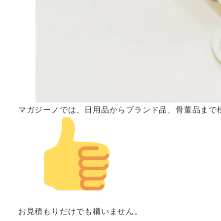
マガジーノでは、日用品からブランド品、骨董品まで
お見積もりだけでも構いません。