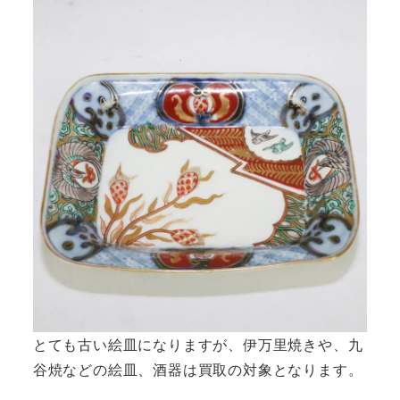
とても古い絵皿になりますが、伊万里焼きや、九
谷焼などの絵皿、酒器は買取の対象となります。