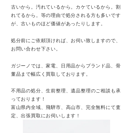
古いから。汚れているから。カケているから。割
れてるから。等の理由で処分される方も多いです
が、古いものほど価値があったりします。
処分前にご依頼頂ければ、お伺い致しますので、
お問い合わせ下さい。
ガジーノでは、家電、日用品からブランド品、骨
董品まで幅広く買取しております。
不用品の処分、生前整理、遺品整理のご相談も承
っております！
富山県内全域、飛騨市、高山市、完全無料にて査
定、出張買取にお伺いします！