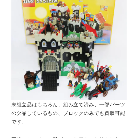
未組立品はもちろん、組み立て済み、一部パーツ
の欠品しているもの、ブロックのみでも買取可能
です。