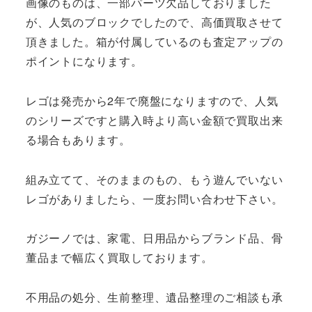
画像のものは、一部パーツ欠品しておりました
が、人気のブロックでしたので、高価買取させて
頂きました。箱が付属しているのも査定アップの
ポイントになります。
レゴは発売から2年で廃盤になりますので、人気
のシリーズですと購入時より高い金額で買取出来
る場合もあります。
組み立てて、そのままのもの、もう遊んでいない
レゴがありましたら、一度お問い合わせ下さい。
ガジーノでは、家電、日用品からブランド品、骨
董品まで幅広く買取しております。
不用品の処分、生前整理、遺品整理のご相談も承