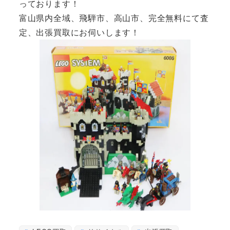
っております！
富山県内全域、飛騨市、高山市、完全無料にて査
定、出張買取にお伺いします！