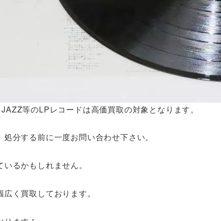
、JAZZ等のLPレコードは高価買取の対象となります。
、処分する前に一度お問い合わせ下さい。
ているかもしれません。
幅広く買取しております。