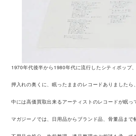
1970年代後半から1980年代に流行したシティポップ
押入れの奥くに、眠ったままのレコードありましたら
中には高価買取出来るアーティストのレコードが眠っ
マガジーノでは、日用品からブランド品、骨董品まで