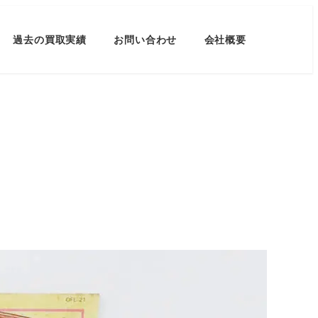
過去の買取実績
お問い合わせ
会社概要