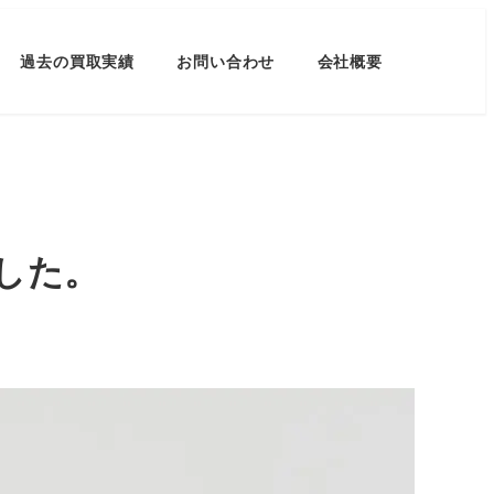
過去の買取実績
お問い合わせ
会社概要
ました。