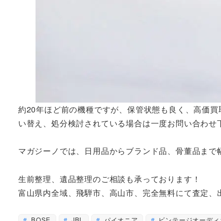
約20年ほど前の機種ですが、保管状態も良く、高価
い替え、処分検討されている場合は一度お問い合わせ
マガジーノでは、日用品からブランド品、骨董品まで
生前整理、遺品整理のご相談も承っております！
富山県内全域、飛騨市、高山市、完全無料にて査定、
BOSE
JBL
パイオニア
ビンテージオーディ