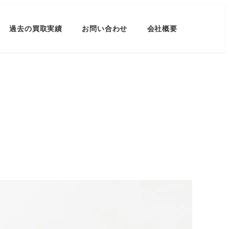
過去の買取実績
お問い合わせ
会社概要