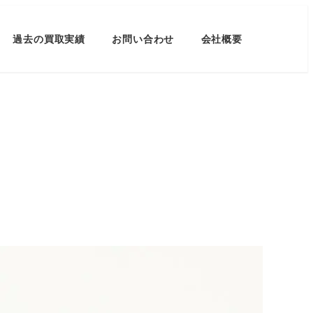
過去の買取実績
お問い合わせ
会社概要