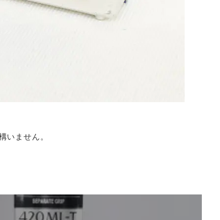
構いません。