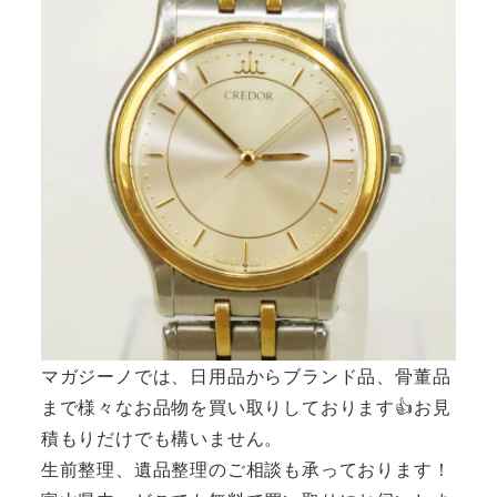
マガジーノでは、日用品からブランド品、骨董品
まで様々なお品物を買い取りしております👍お見
積もりだけでも構いません。
生前整理、遺品整理のご相談も承っております！