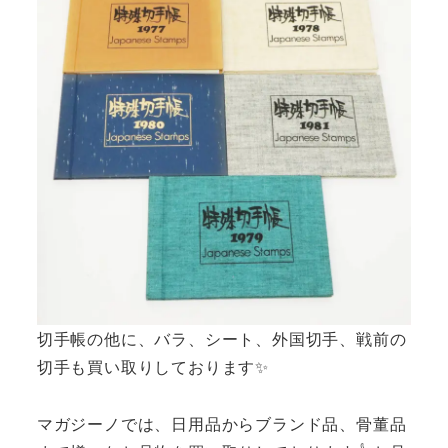
切手帳の他に、バラ、シート、外国切手、戦前の
切手も買い取りしております✨
マガジーノでは、日用品からブランド品、骨董品