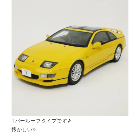
Tバールーフタイプです♪
懐かしい✨