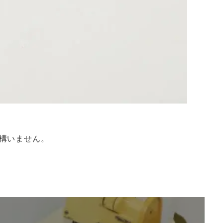
構いません。