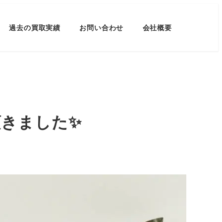
過去の買取実績
お問い合わせ
会社概要
頂きました✨