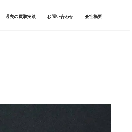
過去の買取実績
お問い合わせ
会社概要