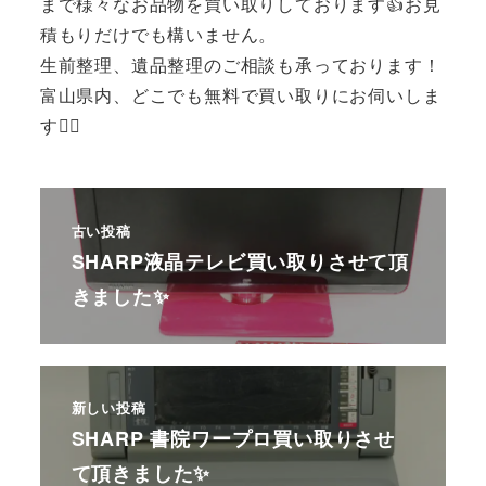
まで様々なお品物を買い取りしております👍お見
積もりだけでも構いません。
生前整理、遺品整理のご相談も承っております！
富山県内、どこでも無料で買い取りにお伺いしま
す🙆‍♂️
古い投稿
SHARP液晶テレビ買い取りさせて頂
きました✨
新しい投稿
SHARP 書院ワープロ買い取りさせ
て頂きました✨