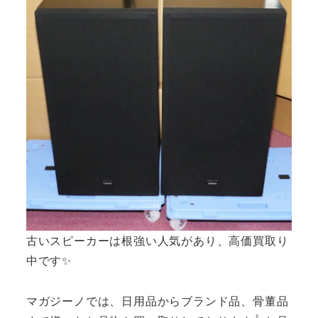
古いスピーカーは根強い人気があり、高価買取り
中です✨
マガジーノでは、日用品からブランド品、骨董品