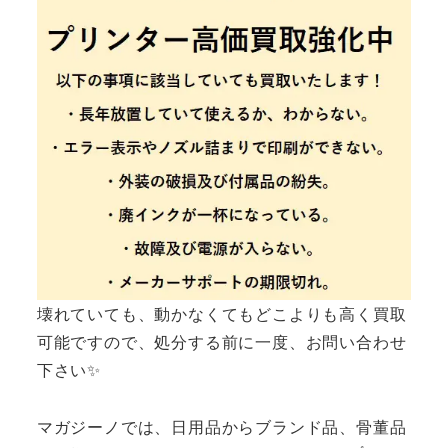
壊れていても、動かなくてもどこよりも高く買取
可能ですので、処分する前に一度、お問い合わせ
下さい✨
マガジーノでは、日用品からブランド品、骨董品