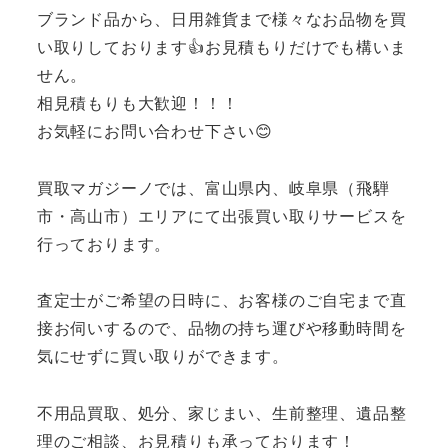
ブランド品から、日用雑貨まで様々なお品物を買
い取りしております👍お見積もりだけでも構いま
せん。
相見積もりも大歓迎！！！
お気軽にお問い合わせ下さい😊
買取マガジーノでは、富山県内、岐阜県（飛騨
市・高山市）エリアにて出張買い取りサービスを
行っております。
査定士がご希望の日時に、お客様のご自宅まで直
接お伺いするので、品物の持ち運びや移動時間を
気にせずに買い取りができます。
不用品買取、処分、家じまい、生前整理、遺品整
理のご相談、お見積りも承っております！