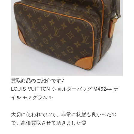
買取商品のご紹介です♪
LOUIS VUITTON ショルダーバッグ M45244 ナ
イル モノグラム ✨
大切に使われていて、非常に状態も良かったの
で、高価買取させて頂きました😊