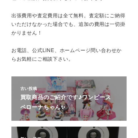
出張費用や査定費用は全て無料。査定額にご納得
いただけなかった場合でも、追加の費用は一切掛
かりません！
お電話、公式LINE、ホームページ問い合わせか
らお気軽にご相談下さい。
古い投稿
買取商品のご紹介です♪ワンピース
ペローナちゃん✨