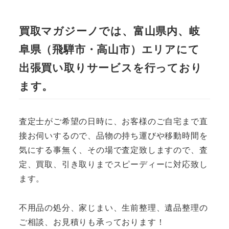
買取マガジーノでは、富山県内、岐
阜県（飛騨市・高山市）エリアにて
出張買い取りサービスを行っており
ます。
査定士がご希望の日時に、お客様のご自宅まで直
接お伺いするので、品物の持ち運びや移動時間を
気にする事無く、その場で査定致しますので、査
定、買取、引き取りまでスピーディーに対応致し
ます。
不用品の処分、家じまい、生前整理、遺品整理の
ご相談、お見積りも承っております！