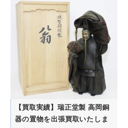
【買取実績】瑞正堂製 高岡銅
器の置物を出張買取いたしま