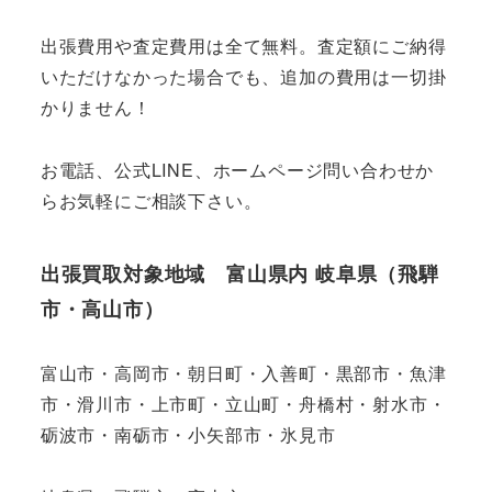
出張費用や査定費用は全て無料。査定額にご納得
いただけなかった場合でも、追加の費用は一切掛
かりません！
お電話、公式LINE、ホームページ問い合わせか
らお気軽にご相談下さい。
出張買取対象地域 富山県内 岐阜県（飛騨
市・高山市）
富山市・高岡市・朝日町・入善町・黒部市・魚津
市・滑川市・上市町・立山町・舟橋村・射水市・
砺波市・南砺市・小矢部市・氷見市