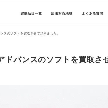
買取品目一覧
出張対応地域
よくある質問
バンスのソフトを買取させて頂きました。
アドバンスのソフトを買取さ