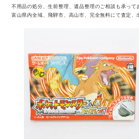
不用品の処分、生前整理、遺品整理のご相談も承って
富山県内全域、飛騨市、高山市、完全無料にて査定、