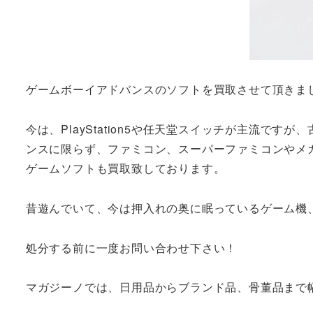
ゲームボーイアドバンスのソフトを買取させて頂きま
今は、PlayStation5や任天堂スイッチが主流
ンスに限らず、ファミコン、スーパーファミコンやメ
ゲームソフトも買取致しております。
昔遊んでいて、今は押入れの奥に眠っているゲーム機
処分する前に一度お問い合わせ下さい！
マガジーノでは、日用品からブランド品、骨董品まで