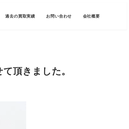
過去の買取実績
お問い合わせ
会社概要
せて頂きました。