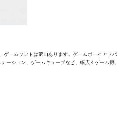
ム機、ゲームソフトは沢山あります。ゲームボーイアドバ
ステーション、ゲームキューブなど、幅広くゲーム機、