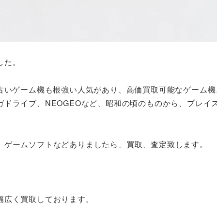
した。
ですが、古いゲーム機も根強い人気があり、高価買取可能なゲー
ガドライブ、NEOGEOなど、昭和の頃のものから、プレイ
、ゲームソフトなどありましたら、買取、査定致します。
幅広く買取しております。