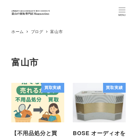
MENU
ホーム
ブログ
富山市
富山市
買取実績
買取実績
【不用品処分と買
BOSE オーディオを