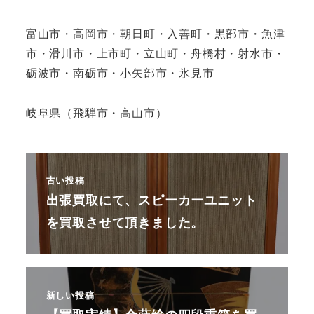
富山市・高岡市・朝日町・入善町・黒部市・魚津
市・滑川市・上市町・立山町・舟橋村・射水市・
砺波市・南砺市・小矢部市・氷見市
岐阜県（飛騨市・高山市）
古い投稿
出張買取にて、スピーカーユニット
を買取させて頂きました。
新しい投稿