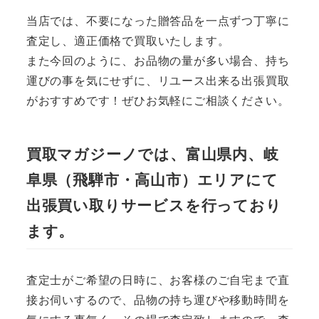
当店では、不要になった贈答品を一点ずつ丁寧に
査定し、適正価格で買取いたします。
また今回のように、お品物の量が多い場合、持ち
運びの事を気にせずに、リユース出来る出張買取
がおすすめです！ぜひお気軽にご相談ください。
買取マガジーノでは、富山県内、岐
阜県（飛騨市・高山市）エリアにて
出張買い取りサービスを行っており
ます。
査定士がご希望の日時に、お客様のご自宅まで直
接お伺いするので、品物の持ち運びや移動時間を