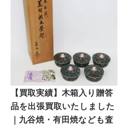
【買取実績】木箱入り贈答
品を出張買取いたしました
｜九谷焼・有田焼なども査