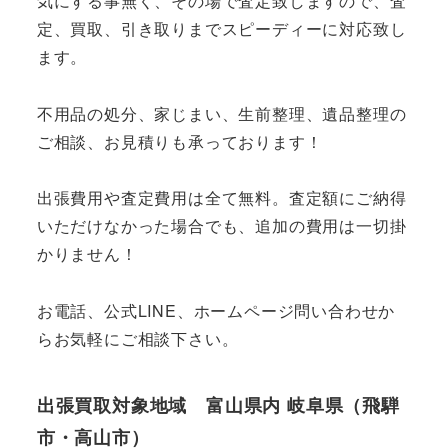
気にする事無く、その場で査定致しますので、査
定、買取、引き取りまでスピーディーに対応致し
ます。
不用品の処分、家じまい、生前整理、遺品整理の
ご相談、お見積りも承っております！
出張費用や査定費用は全て無料。査定額にご納得
いただけなかった場合でも、追加の費用は一切掛
かりません！
お電話、公式LINE、ホームページ問い合わせか
らお気軽にご相談下さい。
出張買取対象地域 富山県内 岐阜県（飛騨
市・高山市）