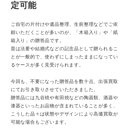
定可能
ご自宅の片付けや遺品整理、生前整理などでご依
頼いただくことが多いのが、「木箱入り」や「紙
箱入り」の贈答品です。
昔は法要や結婚式などの記念品として贈られるこ
とが一般的で、使わずにしまったままになってい
るケースが多く見受けられます。
今回も、不要になった贈答品を数十点、出張買取
にてお引き取りさせていただきました。
贈答品には九谷焼や有田焼などの陶器類、酒器や
漆器といったお品物が含まれていることが多く、
こうした品々は状態やデザインにより高価買取が
可能な場合もございます。